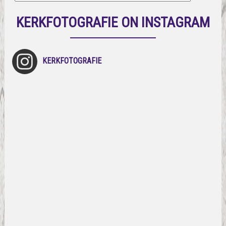
KERKFOTOGRAFIE ON INSTAGRAM
KERKFOTOGRAFIE