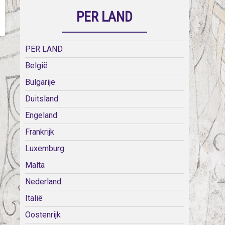
PER LAND
PER LAND
België
Bulgarije
Duitsland
Engeland
Frankrijk
Luxemburg
Malta
Nederland
Italië
Oostenrijk