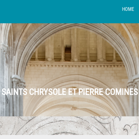
HOME
SAINTS CHRYSOLE ET PIERRE COMINES