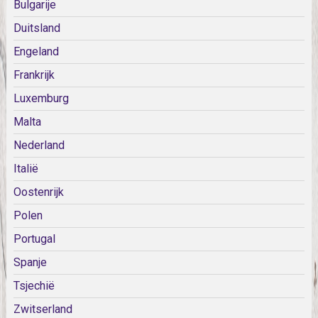
Bulgarije
Duitsland
Engeland
Frankrijk
Luxemburg
Malta
Nederland
Italië
Oostenrijk
Polen
Portugal
Spanje
Tsjechië
Zwitserland