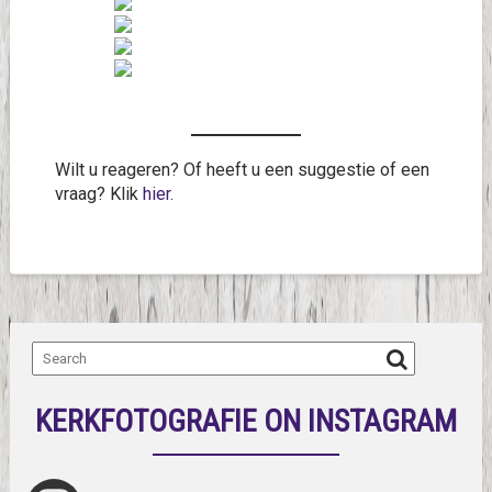
Wilt u reageren? Of heeft u een suggestie of een
vraag? Klik
hier
.
KERKFOTOGRAFIE ON INSTAGRAM