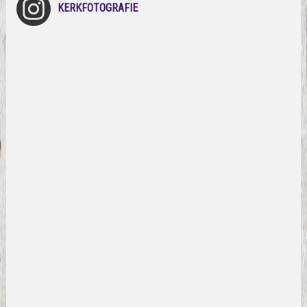
KERKFOTOGRAFIE