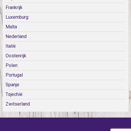
Frankrijk
Luxemburg
Malta
Nederland
Italië
Oostenrijk
Polen
Portugal
Spanje
Tsjechië
Zwitserland