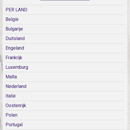
PER LAND
België
Bulgarije
Duitsland
Engeland
Frankrijk
Luxemburg
Malta
Nederland
Italië
Oostenrijk
Polen
Portugal