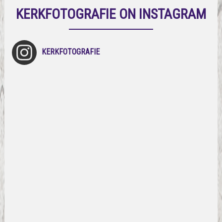
KERKFOTOGRAFIE ON INSTAGRAM
KERKFOTOGRAFIE