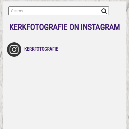
KERKFOTOGRAFIE ON INSTAGRAM
KERKFOTOGRAFIE