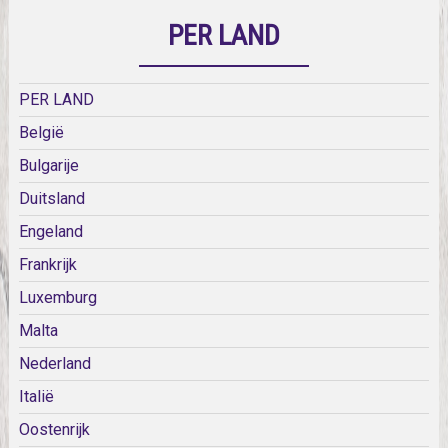
PER LAND
PER LAND
België
Bulgarije
Duitsland
Engeland
Frankrijk
Luxemburg
Malta
Nederland
Italië
Oostenrijk