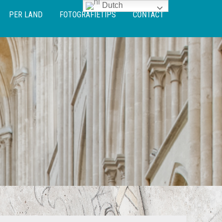
Dutch
PER LAND
FOTOGRAFIETIPS
CONTACT