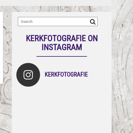
KERKFOTOGRAFIE ON
INSTAGRAM
KERKFOTOGRAFIE