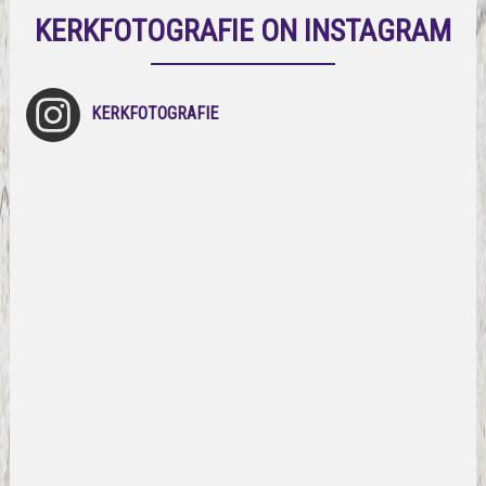
KERKFOTOGRAFIE ON INSTAGRAM
KERKFOTOGRAFIE