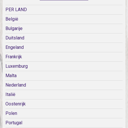
PER LAND
België
Bulgarije
Duitsland
Engeland
Frankrijk
Luxemburg
Malta
Nederland
Italië
Oostenrijk
Polen
Portugal