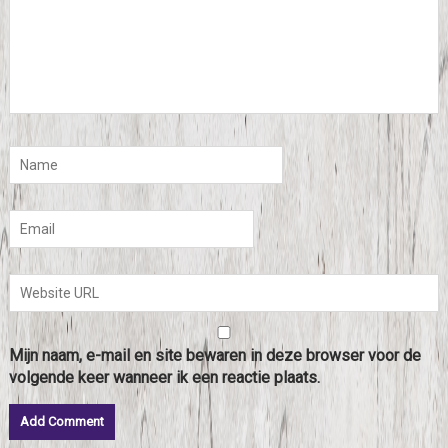
Mijn naam, e-mail en site bewaren in deze browser voor de
volgende keer wanneer ik een reactie plaats.