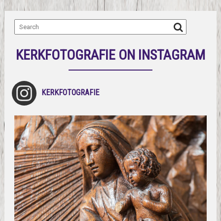
KERKFOTOGRAFIE ON INSTAGRAM
KERKFOTOGRAFIE